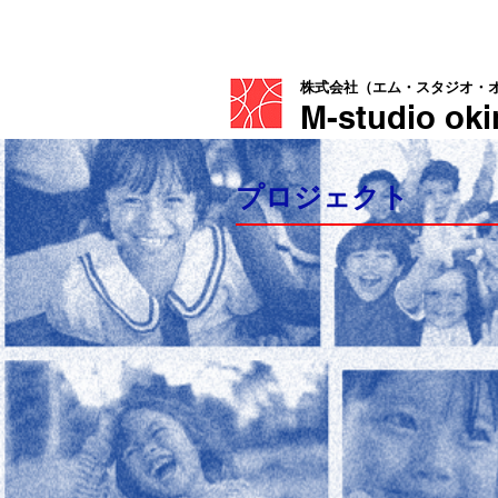
株式会社（エム・スタジオ・
M
-studio ok
プロジェクト