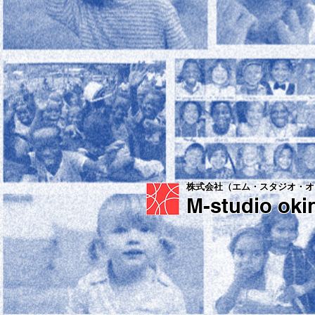
株式会社（エム・スタジオ・オ
M
-studio ok