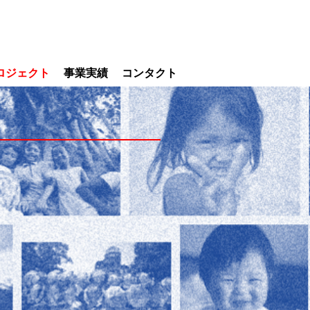
ロジェクト
事業実績
コンタクト